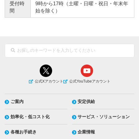
受付時
9時から17時（土曜・日曜・祝日・年末年
間
始を除く）
公式Xアカウント
公式YouTubeアカウント
ご案内
安定供給
効率化・低コスト化
サービス・ソリューション
各種お手続き
企業情報