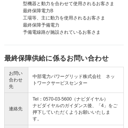
型機器と動力を合わせて使用されるお客さま
最終保障電力B
工場等、主に動力を使用されるお客さま
最終保障予備電力
予備電線路が施設されているお客さま
最終保障供給に係るお問い合わせ
お問い
中部電力パワーグリッド株式会社 ネッ
合わせ
トワークサービスセンター
先
Tel：0570-03-5600（ナビダイヤル）
ナビダイヤルのガイダンス後、「4」をご
連絡先
押下していただくようお願いいたしま
す。