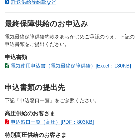
託送供給等約款など
最終保障供給のお申込み
電気最終保障供給約款をあらかじめご承認のうえ、下記の
申込書類をご提出ください。
申込書類
電気使用申込書（電気最終保障供給）[Excel：180KB]
申込書類の提出先
下記「申込窓口一覧」をご参照ください。
高圧供給のお客さま
申込窓口一覧（高圧）[PDF：803KB]
特別高圧供給のお客さま