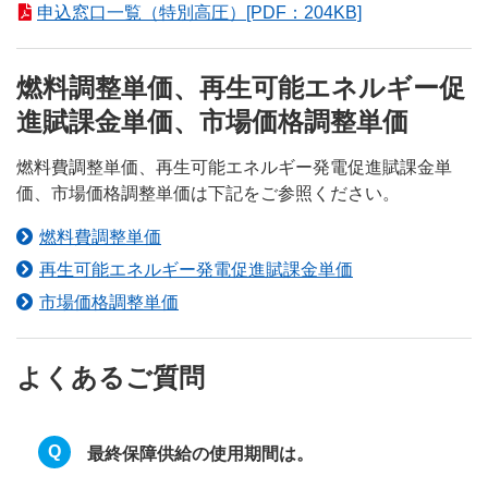
申込窓口一覧（特別高圧）[PDF：204KB]
燃料調整単価、再生可能エネルギー促
進賦課金単価、市場価格調整単価
燃料費調整単価、再生可能エネルギー発電促進賦課金単
価、市場価格調整単価は下記をご参照ください。
燃料費調整単価
再生可能エネルギー発電促進賦課金単価
市場価格調整単価
よくあるご質問
最終保障供給の使用期間は。