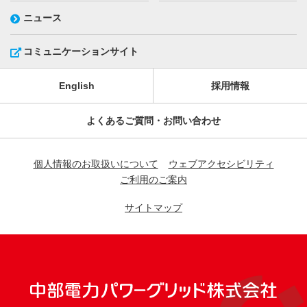
ニュース
コミュニケーションサイト
English
採用情報
よくあるご質問・お問い合わせ
個人情報のお取扱いについて
ウェブアクセシビリティ
ご利用のご案内
サイトマップ