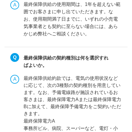
最終保障供給の使用期間は、1年を超えない範
囲でお客さまに申し出ていただきます。な
お、使用期間満了日までに、いずれの小売電
気事業者とも契約に至らない場合には、あら
かじめ弊社へご相談ください。
最終保障供給の契約種別は何を選択すれ
ばよいか。
最終保障供給約款では、電気の使用状況など
に応じて、次の3種類の契約種別を用意してい
ます。なお、予備電線路が施設されているお
客さまは、最終保障電力Aまたは最終保障電力
Bに加えて、最終保障予備電力をご契約いただ
きます。
最終保障電力A
事務所ビル、病院、スーパーなど、電灯・小