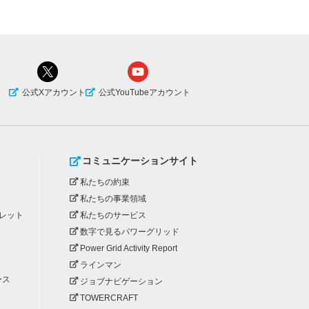
公式Xアカウント
公式YouTubeアカウント
コミュニケーションサイト
私たちの約束
私たちの事業領域
レット
私たちのサービス
数字で見るパワーグリッド
Power Grid Activity Report
ラインマン
ース
ジョブナビゲーション
TOWERCRAFT