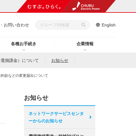
・お問い合わせ
English
各種お手続き
企業情報
発電側課金）について
お知らせ
等約款などの変更届出について
お知らせ
ネットワークサービスセンタ
ーからのお知らせ