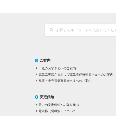
ご案内
一般のお客さまへのご案内
電気工事店さまおよび電気主任技術者さまへのご案内
発電・小売電気事業者さまへのご案内
安定供給
電力の安定供給への取り組み
電磁界（電磁波）について