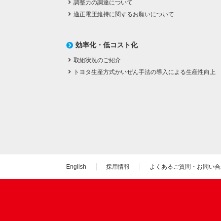
調整力の調達について
適正電圧維持に関するお願いについて
効率化・低コスト化
取組状況のご紹介
トヨタ生産方式かいぜん手法の導入による生産性向上
English
採用情報
よくあるご質問・お問い合