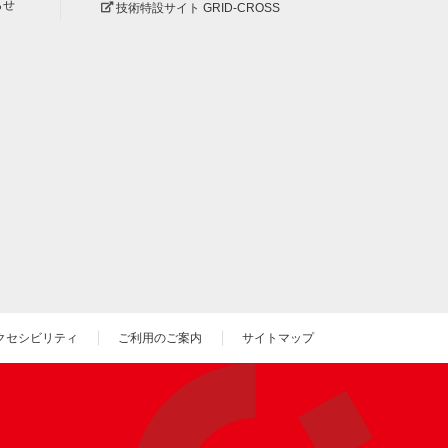
らせ
技術特設サイト GRID-CROSS
クセシビリティ
ご利用のご案内
サイトマップ