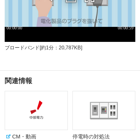
ブロードバンド[約1分：20,787KB]
関連情報
CM・動画
停電時の対処法