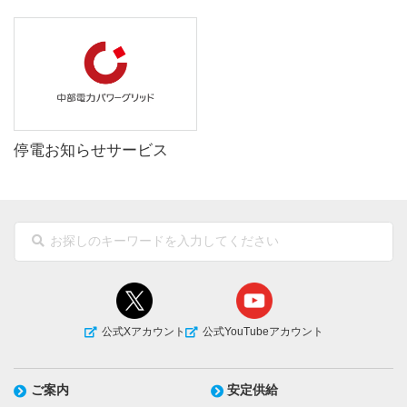
停電お知らせサービス
公式Xアカウント
公式YouTubeアカウント
ご案内
安定供給