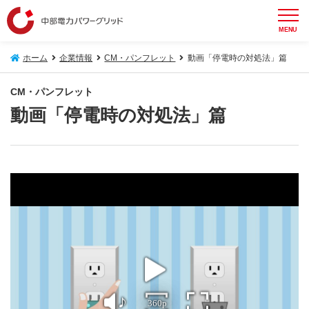
MENU
ホーム
企業情報
CM・パンフレット
動画「停電時の対処法」篇
CM・パンフレット
動画「停電時の対処法」篇