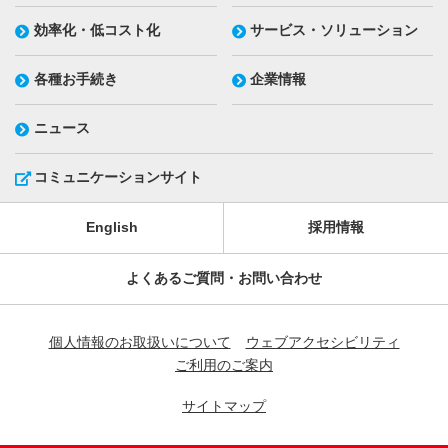
効率化・低コスト化
サービス・ソリューション
各種お手続き
企業情報
ニュース
コミュニケーションサイト
English
採用情報
よくあるご質問・お問い合わせ
個人情報のお取扱いについて
ウェブアクセシビリティ
ご利用のご案内
サイトマップ