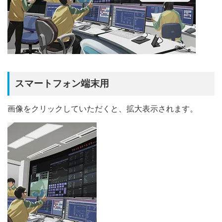
スマートフォン端末用
画像をクリックしていただくと、拡大表示されます。