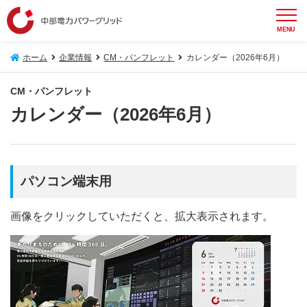
MENU
ホーム
企業情報
CM・パンフレット
カレンダー（2026年6月）
CM・パンフレット
カレンダー（2026年6月）
パソコン端末用
画像をクリックしていただくと、拡大表示されます。