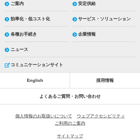
ご案内
安定供給
効率化・低コスト化
サービス・ソリューション
各種お手続き
企業情報
ニュース
コミュニケーションサイト
English
採用情報
よくあるご質問・お問い合わせ
個人情報のお取扱いについて
ウェブアクセシビリティ
ご利用のご案内
サイトマップ