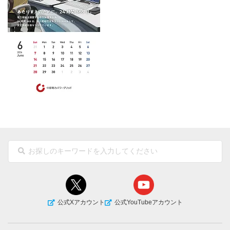
公式Xアカウント
公式YouTubeアカウント