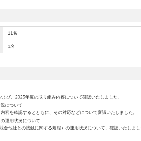
11名
1名
および、2025年度の取り組み内容について確認いたしました。
状況について
た内容を確認するとともに、その対応などについて審議いたしました。
）の運用状況について
規程（競合他社との接触に関する規程）の運用状況について、確認いたしま