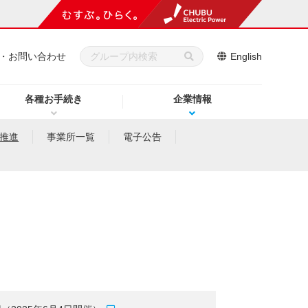
・お問い合わせ
English
各種お手続き
企業情報
推進
事業所一覧
電子公告