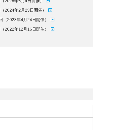
回（2025年6月4日開催）
回（2024年2月29日開催）
回（2023年4月24日開催）
回（2022年12月16日開催）