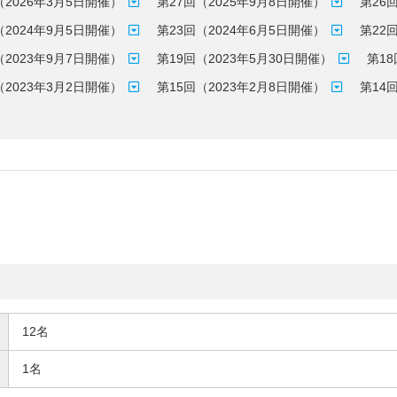
（2026年3月5日開催）
第27回（2025年9月8日開催）
第26
（2024年9月5日開催）
第23回（2024年6月5日開催）
第22
（2023年9月7日開催）
第19回（2023年5月30日開催）
第18
（2023年3月2日開催）
第15回（2023年2月8日開催）
第14
12名
1名