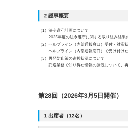
2 議事概要
法令遵守計画について
2025年度の法令遵守に関する取り組み結果
ヘルプライン（内部通報窓口）受付・対応
ヘルプライン（内部通報窓口）で受け付け
再発防止策の進捗状況について
託送業務で知り得た情報の漏洩について、
第28回（2026年3月5日開催）
1 出席者（12名）