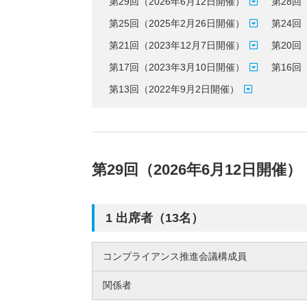
第29回（2026年6月12日開催）
第28回
第25回（2025年2月26日開催）
第24回
第21回（2023年12月7日開催）
第20回
第17回（2023年3月10日開催）
第16回
第13回（2022年9月2日開催）
第29回（2026年6月12日開催）
1 出席者（13名）
コンプライアンス推進会議構成員
関係者