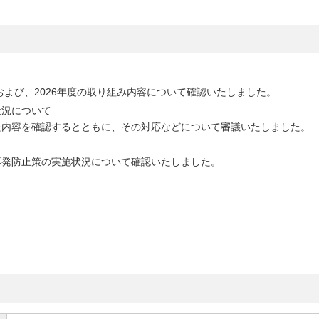
および、2026年度の取り組み内容について確認いたしました。
状況について
た内容を確認するとともに、その対応などについて審議いたしました。
再発防止策の実施状況について確認いたしました。