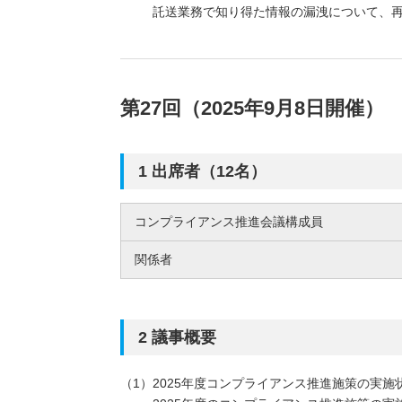
託送業務で知り得た情報の漏洩について、
第27回（2025年9月8日開催）
1 出席者（12名）
コンプライアンス推進会議構成員
関係者
2 議事概要
2025年度コンプライアンス推進施策の実施