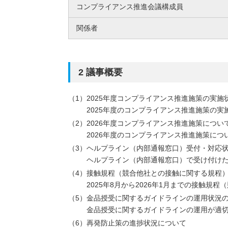
コンプライアンス推進会議構成員
関係者
2 議事概要
2025年度コンプライアンス推進施策の実施
2025年度のコンプライアンス推進施策の
2026年度コンプライアンス推進施策につい
2026年度のコンプライアンス推進施策に
ヘルプライン（内部通報窓口）受付・対応
ヘルプライン（内部通報窓口）で受け付け
接触規程（競合他社との接触に関する規程
2025年8月から2026年1月までの接触
金品授受に関するガイドラインの運用状況
金品授受に関するガイドラインの運用が適
再発防止策の進捗状況について