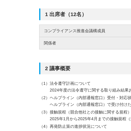
1 出席者（12名）
コンプライアンス推進会議構成員
関係者
2 議事概要
法令遵守計画について
2024年度の法令遵守に関する取り組み結果
ヘルプライン（内部通報窓口）受付・対応
ヘルプライン（内部通報窓口）で受け付け
接触規程（競合他社との接触に関する規程
2025年1月から2025年4月までの接触
再発防止策の進捗状況について