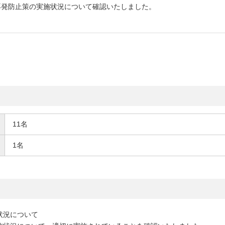
再発防止策の実施状況について確認いたしました。
11名
1名
状況について