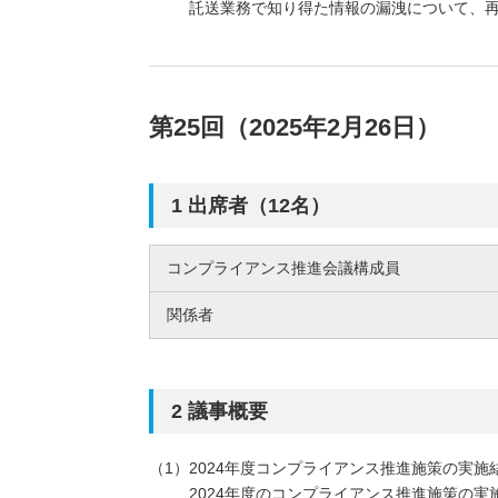
託送業務で知り得た情報の漏洩について、
第25回（2025年2月26日）
1 出席者（12名）
コンプライアンス推進会議構成員
関係者
2 議事概要
2024年度コンプライアンス推進施策の実施
2024年度のコンプライアンス推進施策の