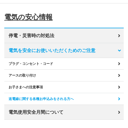
電気の安心情報
停電・災害時の対処法
電気を安全にお使いいただくためのご注意
プラグ・コンセント・コード
アースの取り付け
お子さまへの注意事項
送電線に関する各種お申込みをされる方へ
電気使用安全月間について