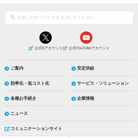
公式Xアカウント
公式YouTubeアカウント
ご案内
安定供給
効率化・低コスト化
サービス・ソリューション
各種お手続き
企業情報
ニュース
コミュニケーションサイト