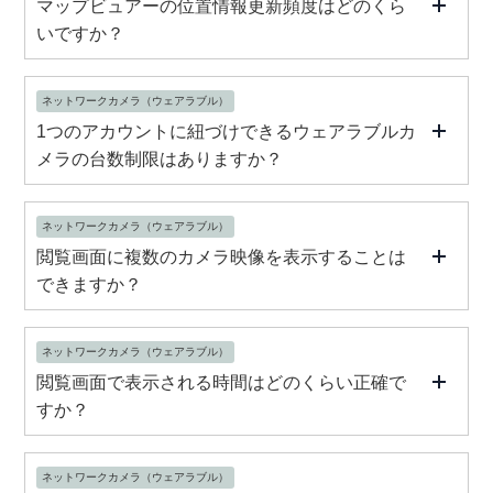
マップビュアーの位置情報更新頻度はどのくら
いですか？
ネットワークカメラ（ウェアラブル）
1つのアカウントに紐づけできるウェアラブルカ
メラの台数制限はありますか？
ネットワークカメラ（ウェアラブル）
閲覧画面に複数のカメラ映像を表示することは
できますか？
ネットワークカメラ（ウェアラブル）
閲覧画面で表示される時間はどのくらい正確で
すか？
ネットワークカメラ（ウェアラブル）