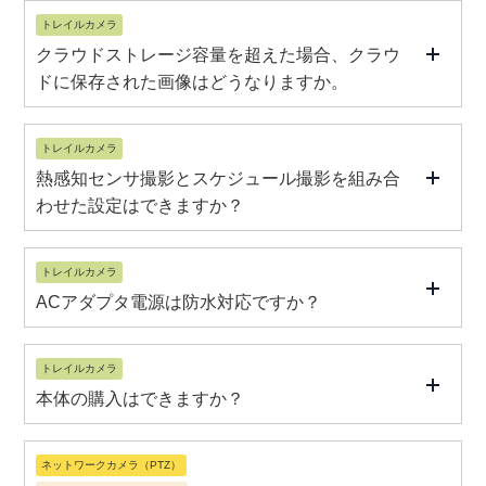
トレイルカメラ
クラウドストレージ容量を超えた場合、クラウ
ドに保存された画像はどうなりますか。
トレイルカメラ
熱感知センサ撮影とスケジュール撮影を組み合
わせた設定はできますか？
トレイルカメラ
ACアダプタ電源は防水対応ですか？
トレイルカメラ
本体の購入はできますか？
ネットワークカメラ（PTZ）