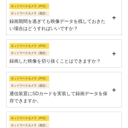
ネットワークカメラ（PTZ）
ネットワークカメラ（固定）
録画期間を過ぎても映像データを残しておきた
い場合はどうすればいいですか？
ネットワークカメラ（PTZ）
ネットワークカメラ（固定）
録画した映像を切り抜くことはできますか？
ネットワークカメラ（PTZ）
ネットワークカメラ（固定）
通信装置にSDカードを実装して録画データを保
存できますか。
ネットワークカメラ（PTZ）
ネットワークカメラ（固定）