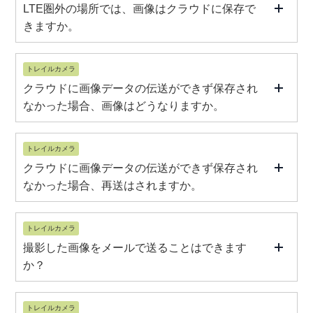
LTE圏外の場所では、画像はクラウドに保存で
きますか。
トレイルカメラ
クラウドに画像データの伝送ができず保存され
なかった場合、画像はどうなりますか。
トレイルカメラ
クラウドに画像データの伝送ができず保存され
なかった場合、再送はされますか。
トレイルカメラ
撮影した画像をメールで送ることはできます
か？
トレイルカメラ