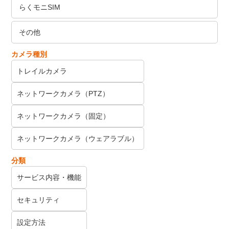
らくモニSIM
その他
カメラ種別
トレイルカメラ
ネットワークカメラ（PTZ）
ネットワークカメラ（固定）
ネットワークカメラ（ウェアラブル）
分類
サービス内容・機能
セキュリティ
設定方法