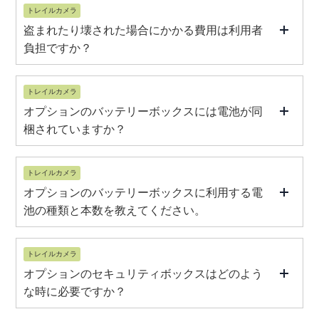
トレイルカメラ
盗まれたり壊された場合にかかる費用は利用者
負担ですか？
トレイルカメラ
オプションのバッテリーボックスには電池が同
梱されていますか？
トレイルカメラ
オプションのバッテリーボックスに利用する電
池の種類と本数を教えてください。
トレイルカメラ
オプションのセキュリティボックスはどのよう
な時に必要ですか？