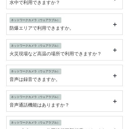
水中で利用できますか？
ネットワークカメラ（ウェアラブル）
防爆エリアで利用できますか。
ネットワークカメラ（ウェアラブル）
火災現場など高温の場所で利用できますか？
ネットワークカメラ（ウェアラブル）
音声は録音できますか。
ネットワークカメラ（ウェアラブル）
音声通話機能はありますか？
ネットワークカメラ（ウェアラブル）