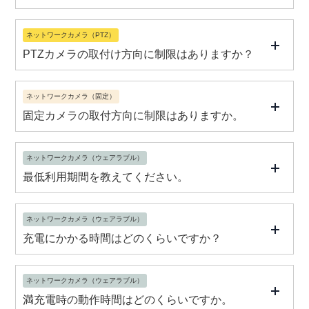
ネットワークカメラ（PTZ）
PTZカメラの取付け方向に制限はありますか？
ネットワークカメラ（固定）
固定カメラの取付方向に制限はありますか。
ネットワークカメラ（ウェアラブル）
最低利用期間を教えてください。
ネットワークカメラ（ウェアラブル）
充電にかかる時間はどのくらいですか？
ネットワークカメラ（ウェアラブル）
満充電時の動作時間はどのくらいですか。