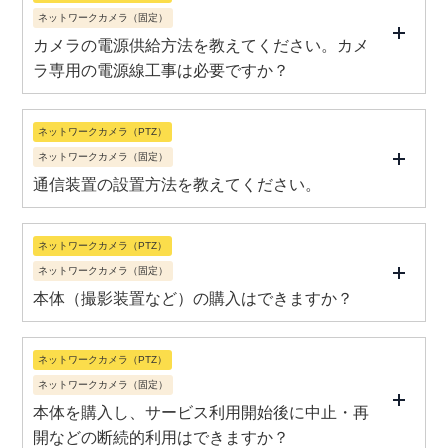
ネットワークカメラ（固定）
カメラの電源供給方法を教えてください。カメ
ラ専用の電源線工事は必要ですか？
ネットワークカメラ（PTZ）
ネットワークカメラ（固定）
通信装置の設置方法を教えてください。
ネットワークカメラ（PTZ）
ネットワークカメラ（固定）
本体（撮影装置など）の購入はできますか？
ネットワークカメラ（PTZ）
ネットワークカメラ（固定）
本体を購入し、サービス利用開始後に中止・再
開などの断続的利用はできますか？