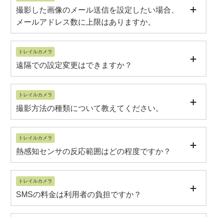
撮影した画像のメール送信を設定したい場合、
メールアドレス数に上限はありますか。
トレイルカメラ
遠隔での設定変更はできますか？
トレイルカメラ
撮影方法の種類について教えてください。
トレイルカメラ
熱感知センサの反応範囲はどの程度ですか？
トレイルカメラ
SMSの料金は利用者の負担ですか？