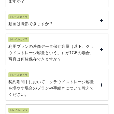
ますか？
トレイルカメラ
動画は撮影できますか？
トレイルカメラ
利用プランの映像データ保存容量（以下、クラ
ウドストレージ容量という。）が1GBの場合、
写真は何枚保存できますか？
トレイルカメラ
契約期間中において、クラウドストレージ容量
を増やす場合のプランや手続きについて教えて
ください。
トレイルカメラ