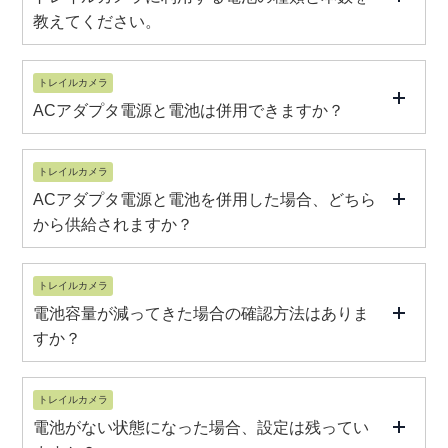
教えてください。
トレイルカメラ
ACアダプタ電源と電池は併用できますか？
トレイルカメラ
ACアダプタ電源と電池を併用した場合、どちら
から供給されますか？
トレイルカメラ
電池容量が減ってきた場合の確認方法はありま
すか？
トレイルカメラ
電池がない状態になった場合、設定は残ってい