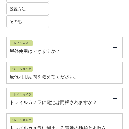
設置方法
その他
トレイルカメラ
屋外使用はできますか？
トレイルカメラ
最低利用期間を教えてください。
トレイルカメラ
トレイルカメラに電池は同梱されますか？
トレイルカメラ
トレイルカメラに利用する電池の種類と本数を