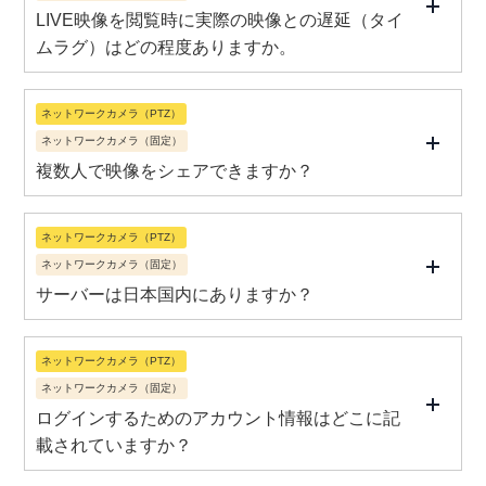
LIVE映像を閲覧時に実際の映像との遅延（タイ
ムラグ）はどの程度ありますか。
ネットワークカメラ（PTZ）
ネットワークカメラ（固定）
複数人で映像をシェアできますか？
ネットワークカメラ（PTZ）
ネットワークカメラ（固定）
サーバーは日本国内にありますか？
ネットワークカメラ（PTZ）
ネットワークカメラ（固定）
ログインするためのアカウント情報はどこに記
載されていますか？