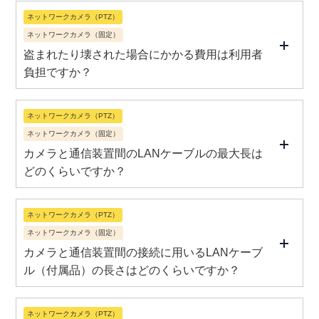
ネットワークカメラ（PTZ）
ネットワークカメラ（固定）
盗まれたり壊された場合にかかる費用は利用者
負担ですか？
ネットワークカメラ（PTZ）
ネットワークカメラ（固定）
カメラと通信装置間のLANケーブルの最大長は
どのくらいですか？
ネットワークカメラ（PTZ）
ネットワークカメラ（固定）
カメラと通信装置間の接続に用いるLANケーブ
ル（付属品）の長さはどのくらいですか？
ネットワークカメラ（PTZ）