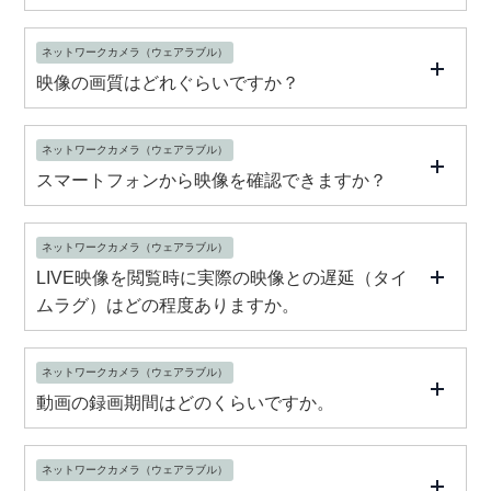
ネットワークカメラ（ウェアラブル）
映像の画質はどれぐらいですか？
ネットワークカメラ（ウェアラブル）
スマートフォンから映像を確認できますか？
ネットワークカメラ（ウェアラブル）
LIVE映像を閲覧時に実際の映像との遅延（タイ
ムラグ）はどの程度ありますか。
ネットワークカメラ（ウェアラブル）
動画の録画期間はどのくらいですか。
ネットワークカメラ（ウェアラブル）