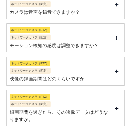
ネットワークカメラ（固定）
カメラは音声を録音できますか？
ネットワークカメラ（PTZ）
ネットワークカメラ（固定）
モーション検知の感度は調整できますか？
ネットワークカメラ（PTZ）
ネットワークカメラ（固定）
映像の録画期間はどのくらいですか。
ネットワークカメラ（PTZ）
ネットワークカメラ（固定）
録画期間を過ぎたら、その映像データはどうな
りますか。