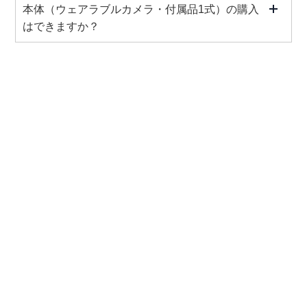
本体（ウェアラブルカメラ・付属品1式）の購入
はできますか？