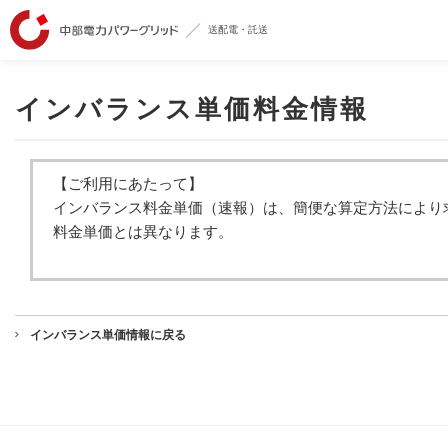
送配電・託送
インバランス単価料金情報
【ご利用にあたって】
インバランス料金単価（速報）は、簡便な算定方法により
料金単価とは異なります。
インバランス単価情報に戻る