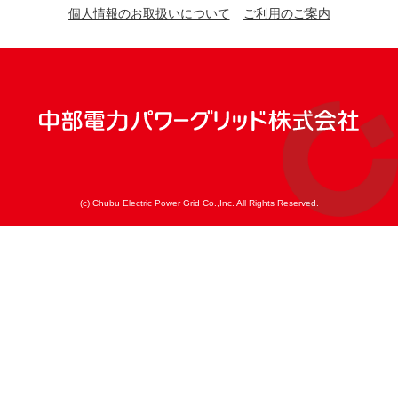
個人情報のお取扱いについて
ご利用のご案内
(c) Chubu Electric Power Grid Co.,Inc. All Rights Reserved.